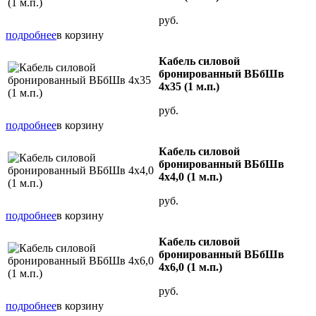
руб.
подробнее
в корзину
Кабель силовой
бронированный ВБбШв
4х35 (1 м.п.)
руб.
подробнее
в корзину
Кабель силовой
бронированный ВБбШв
4х4,0 (1 м.п.)
руб.
подробнее
в корзину
Кабель силовой
бронированный ВБбШв
4х6,0 (1 м.п.)
руб.
подробнее
в корзину