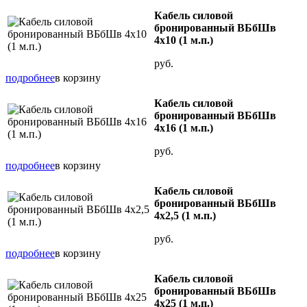
Кабель силовой
бронированный ВБбШв
4х10 (1 м.п.)
руб.
подробнее
в корзину
Кабель силовой
бронированный ВБбШв
4х16 (1 м.п.)
руб.
подробнее
в корзину
Кабель силовой
бронированный ВБбШв
4х2,5 (1 м.п.)
руб.
подробнее
в корзину
Кабель силовой
бронированный ВБбШв
4х25 (1 м.п.)