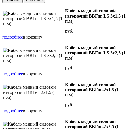
Кабель медный силовой
негорючий ВВГнг LS 3х1,5 (1
п.м)
руб.
подробнее
в корзину
Кабель медный силовой
негорючий ВВГнг LS 3х2,5 (1
п.м)
руб.
подробнее
в корзину
Кабель медный силовой
негорючий ВВГнг-2х1,5 (1
п.м)
руб.
подробнее
в корзину
Кабель медный силовой
негорючий ВВГнг-2х2,5 (1