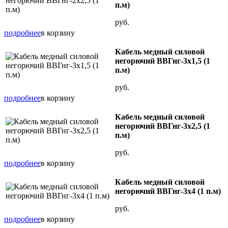
п.м)
руб.
подробнее
в корзину
Кабель медный силовой
негорючий ВВГнг-3х1,5 (1
п.м)
руб.
подробнее
в корзину
Кабель медный силовой
негорючий ВВГнг-3х2,5 (1
п.м)
руб.
подробнее
в корзину
Кабель медный силовой
негорючий ВВГнг-3х4 (1 п.м)
руб.
подробнее
в корзину