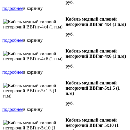
руб.
подробнее
в корзину
Кабель медный силовой
негорючий ВВГнг-4х4 (1 п.м)
руб.
подробнее
в корзину
Кабель медный силовой
негорючий ВВГнг-4х6 (1 п.м)
руб.
подробнее
в корзину
Кабель медный силовой
негорючий ВВГнг-5х1.5 (1
п.м)
руб.
подробнее
в корзину
Кабель медный силовой
негорючий ВВГнг-5х10 (1