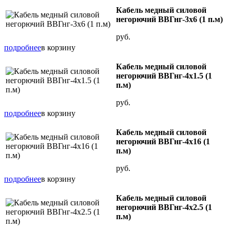
Кабель медный силовой
негорючий ВВГнг-3х6 (1 п.м)
руб.
подробнее
в корзину
Кабель медный силовой
негорючий ВВГнг-4х1.5 (1
п.м)
руб.
подробнее
в корзину
Кабель медный силовой
негорючий ВВГнг-4х16 (1
п.м)
руб.
подробнее
в корзину
Кабель медный силовой
негорючий ВВГнг-4х2.5 (1
п.м)