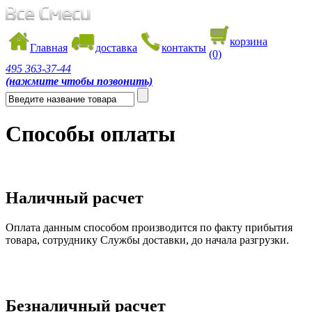
корзина
Главная
доставка
контакты
(0)
495
363-37-44
(нажмите чтобы позвонить)
Способы оплаты
Наличный расчет
Оплата данным способом производится по факту прибытия
товара, сотруднику Службы доставки, до начала разгрузки.
Безналичный расчет