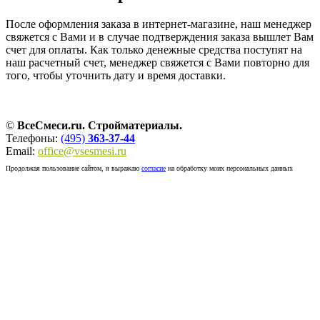
После оформления заказа в интернет-магазине, наш менеджер
свяжется с Вами и в случае подтверждения заказа вышлет Вам
счет для оплаты. Как только денежные средства поступят на
наш расчетный счет, менеджер свяжется с Вами повторно для
того, чтобы уточнить дату и время доставки.
©
ВсеСмеси.ru. Стройматериалы.
Телефоны:
(495)
363-37-44
Email:
office@vsesmesi.ru
Продолжая пользование сайтом, я выражаю
согласие
на обработку моих персональных данных