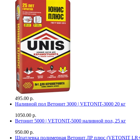
495.00 р.
Наливной пол Ветонит 3000 | VETONIT-3000 20 кг
1050.00 р.
Ветонит 5000 | VETONIT-5000 наливной пол, 25 кг
950.00 р.
Шпатлевка полимерная Ветонит ЛР плюс (VETONIT LR+