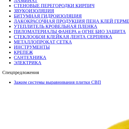
ЛАМИНАТ
СТЕНОВЫЕ ПЕРЕГОРОДКИ КИРПИЧ
ЗВУКОИЗОЛЯЦИЯ
БИТУМНАЯ ГИДРОИЗОЛЯЦИЯ
ЛАКОКРАСОЧНАЯ ПРОДУКЦИЯ ПЕНА КЛЕЙ ГЕРМ
УТЕПЛИТЕЛЬ КРОВЕЛЬНАЯ ПЛЕНКА
ПИЛОМАТЕРИАЛЫ ФАНЕРА и ОГНЕ БИО ЗАЩИТА
СТЕКЛООБОИ КЛЕЙКАЯ ЛЕНТА СЕРПЯНКА
МЕТАЛЛОПРОКАТ СЕТКА
ИНСТРУМЕНТЫ
КРЕПЕЖ
САНТЕХНИКА
ЭЛЕКТРИКА
Спецпредложения
Зажим системы выравнивания плитки СВП