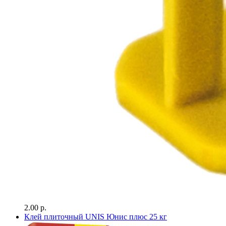
2.00 р.
Клей плиточный UNIS Юнис плюс 25 кг