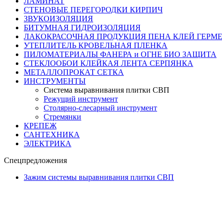
ЛАМИНАТ
СТЕНОВЫЕ ПЕРЕГОРОДКИ КИРПИЧ
ЗВУКОИЗОЛЯЦИЯ
БИТУМНАЯ ГИДРОИЗОЛЯЦИЯ
ЛАКОКРАСОЧНАЯ ПРОДУКЦИЯ ПЕНА КЛЕЙ ГЕРМ
УТЕПЛИТЕЛЬ КРОВЕЛЬНАЯ ПЛЕНКА
ПИЛОМАТЕРИАЛЫ ФАНЕРА и ОГНЕ БИО ЗАЩИТА
СТЕКЛООБОИ КЛЕЙКАЯ ЛЕНТА СЕРПЯНКА
МЕТАЛЛОПРОКАТ СЕТКА
ИНСТРУМЕНТЫ
Система выравнивания плитки СВП
Режущий инструмент
Столярно-слесарный инструмент
Стремянки
КРЕПЕЖ
САНТЕХНИКА
ЭЛЕКТРИКА
Спецпредложения
Зажим системы выравнивания плитки СВП