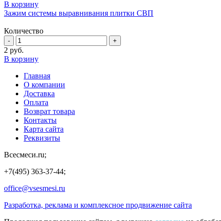
В корзину
Зажим системы выравнивания плитки СВП
Количество
2
руб.
В корзину
Главная
О компании
Доставка
Оплата
Возврат товара
Контакты
Карта сайта
Реквизиты
Всесмеси.ru;
+7(495) 363-37-44;
office@vsesmesi.ru
Разработка, реклама и комплексное продвижение сайта