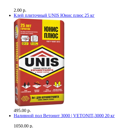
2.00 р.
Клей плиточный UNIS Юнис плюс 25 кг
495.00 р.
Наливной пол Ветонит 3000 | VETONIT-3000 20 кг
1050.00 р.