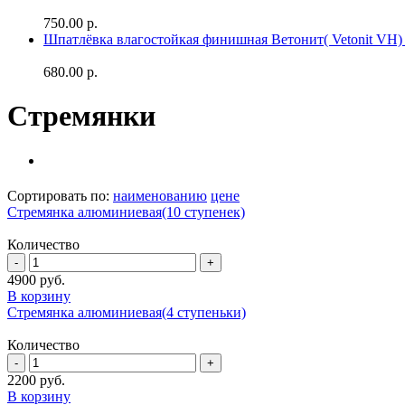
750.00 р.
Шпатлёвка влагостойкая финишная Ветонит( Vetonit VH) 
680.00 р.
Стремянки
Сортировать по:
наименованию
цене
Стремянка алюминиевая(10 ступенек)
Количество
4900
руб.
В корзину
Стремянка алюминиевая(4 ступеньки)
Количество
2200
руб.
В корзину