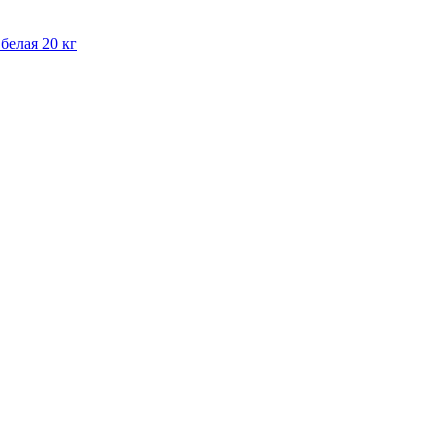
белая 20 кг