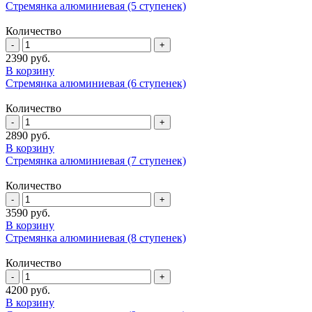
Стремянка алюминиевая (5 ступенек)
Количество
2390
руб.
В корзину
Стремянка алюминиевая (6 ступенек)
Количество
2890
руб.
В корзину
Стремянка алюминиевая (7 ступенек)
Количество
3590
руб.
В корзину
Стремянка алюминиевая (8 ступенек)
Количество
4200
руб.
В корзину