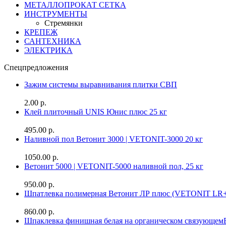
МЕТАЛЛОПРОКАТ СЕТКА
ИНСТРУМЕНТЫ
Стремянки
КРЕПЕЖ
САНТЕХНИКА
ЭЛЕКТРИКА
Спецпредложения
Зажим системы выравнивания плитки СВП
2.00 р.
Клей плиточный UNIS Юнис плюс 25 кг
495.00 р.
Наливной пол Ветонит 3000 | VETONIT-3000 20 кг
1050.00 р.
Ветонит 5000 | VETONIT-5000 наливной пол, 25 кг
950.00 р.
Шпатлевка полимерная Ветонит ЛР плюс (VETONIT LR+
860.00 р.
Шпаклевка финишная белая на органическом связующе