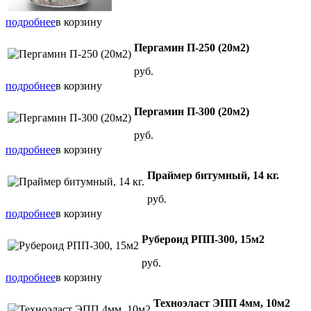
подробнее
в корзину
Пергамин П-250 (20м2)
руб.
подробнее
в корзину
Пергамин П-300 (20м2)
руб.
подробнее
в корзину
Праймер битумный, 14 кг.
руб.
подробнее
в корзину
Рубероид РПП-300, 15м2
руб.
подробнее
в корзину
Техноэласт ЭПП 4мм, 10м2