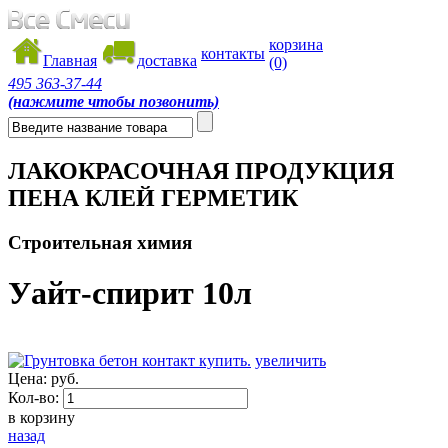
корзина
контакты
Главная
доставка
(0)
495
363-37-44
(нажмите чтобы позвонить)
ЛАКОКРАСОЧНАЯ ПРОДУКЦИЯ
ПЕНА КЛЕЙ ГЕРМЕТИК
Строительная химия
Уайт-спирит 10л
увеличить
Цена:
руб.
Кол-во:
в корзину
назад