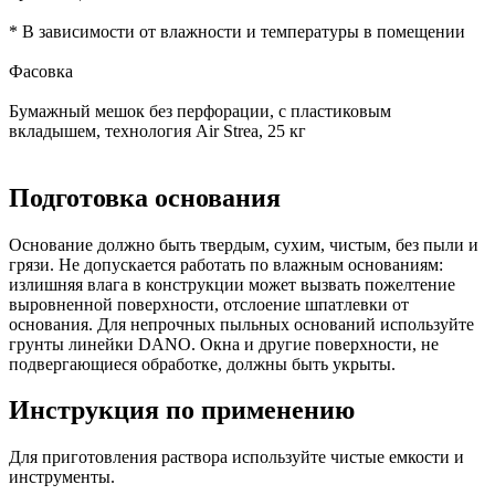
* В зависимости от влажности и температуры в помещении
Фасовка
Бумажный мешок без перфорации, с пластиковым
вкладышем, технология Air Strea, 25 кг
Подготовка основания
Основание должно быть твердым, сухим, чистым, без пыли и
грязи. Не допускается работать по влажным основаниям:
излишняя влага в конструкции может вызвать пожелтение
выровненной поверхности, отслоение шпатлевки от
основания. Для непрочных пыльных оснований используйте
грунты линейки DANO. Окна и другие поверхности, не
подвергающиеся обработке, должны быть укрыты.
Инструкция по применению
Для приготовления раствора используйте чистые емкости и
инструменты.