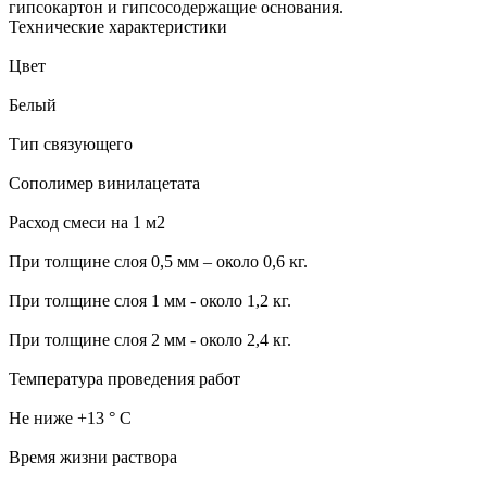
гипсокартон и гипсосодержащие основания.
Технические характеристики
Цвет
Белый
Тип связующего
Сополимер винилацетата
Расход смеси на 1 м2
При толщине слоя 0,5 мм – около 0,6 кг.
При толщине слоя 1 мм - около 1,2 кг.
При толщине слоя 2 мм - около 2,4 кг.
Температура проведения работ
Не ниже +13 ° С
Время жизни раствора