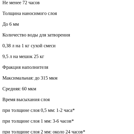
Не менее 72 часов
Толщина наносимого слоя
До 6 мм
Количество воды для затворения
0,38 л на 1 кг сухой смеси
9,5 л на мешок 25 кг
Фракция наполнителя
Максимальная: до 315 мкм
Средняя: 60 мкм
Время высыхания слоя
при толщине слоя 0,5 мм: 1-2 часа*
при толщине слоя 1 мм: 3-6 часов*
при толщине слоя 2 мм: около 24 часов*