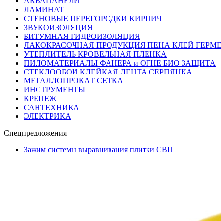
АКВАПАНЕЛИ
ЛАМИНАТ
СТЕНОВЫЕ ПЕРЕГОРОДКИ КИРПИЧ
ЗВУКОИЗОЛЯЦИЯ
БИТУМНАЯ ГИДРОИЗОЛЯЦИЯ
ЛАКОКРАСОЧНАЯ ПРОДУКЦИЯ ПЕНА КЛЕЙ ГЕРМ
УТЕПЛИТЕЛЬ КРОВЕЛЬНАЯ ПЛЕНКА
ПИЛОМАТЕРИАЛЫ ФАНЕРА и ОГНЕ БИО ЗАЩИТА
СТЕКЛООБОИ КЛЕЙКАЯ ЛЕНТА СЕРПЯНКА
МЕТАЛЛОПРОКАТ СЕТКА
ИНСТРУМЕНТЫ
КРЕПЕЖ
САНТЕХНИКА
ЭЛЕКТРИКА
Спецпредложения
Зажим системы выравнивания плитки СВП