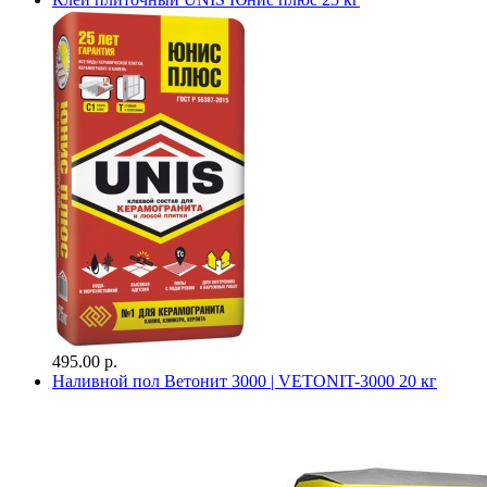
495.00 р.
Наливной пол Ветонит 3000 | VETONIT-3000 20 кг