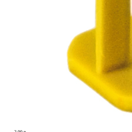
2.00 р.