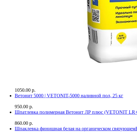
1050.00 р.
Ветонит 5000 | VETONIT-5000 наливной пол, 25 кг
950.00 р.
Шпатлевка полимерная Ветонит ЛР плюс (VETONIT LR+
860.00 р.
Шпаклевка финишная белая на органическом связующе