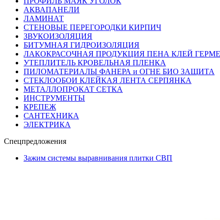
ПРОФИЛЬ МАЯК УГОЛОК
АКВАПАНЕЛИ
ЛАМИНАТ
СТЕНОВЫЕ ПЕРЕГОРОДКИ КИРПИЧ
ЗВУКОИЗОЛЯЦИЯ
БИТУМНАЯ ГИДРОИЗОЛЯЦИЯ
ЛАКОКРАСОЧНАЯ ПРОДУКЦИЯ ПЕНА КЛЕЙ ГЕРМ
УТЕПЛИТЕЛЬ КРОВЕЛЬНАЯ ПЛЕНКА
ПИЛОМАТЕРИАЛЫ ФАНЕРА и ОГНЕ БИО ЗАЩИТА
СТЕКЛООБОИ КЛЕЙКАЯ ЛЕНТА СЕРПЯНКА
МЕТАЛЛОПРОКАТ СЕТКА
ИНСТРУМЕНТЫ
КРЕПЕЖ
САНТЕХНИКА
ЭЛЕКТРИКА
Спецпредложения
Зажим системы выравнивания плитки СВП