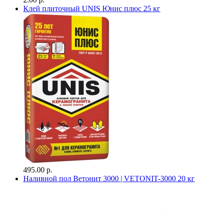
Клей плиточный UNIS Юнис плюс 25 кг
495.00 р.
Наливной пол Ветонит 3000 | VETONIT-3000 20 кг