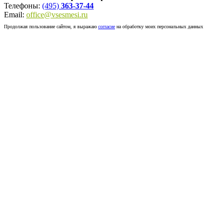
Телефоны:
(495)
363-37-44
Email:
office@vsesmesi.ru
Продолжая пользование сайтом, я выражаю
согласие
на обработку моих персональных данных