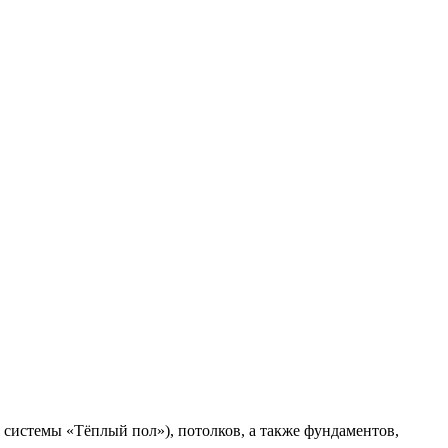
 системы «Тёплый пол»), потолков, а также фундаментов,