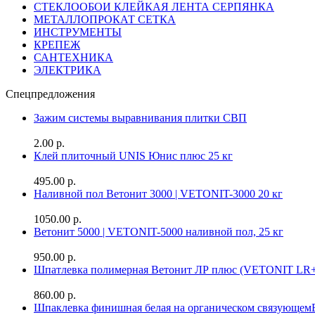
СТЕКЛООБОИ КЛЕЙКАЯ ЛЕНТА СЕРПЯНКА
МЕТАЛЛОПРОКАТ СЕТКА
ИНСТРУМЕНТЫ
КРЕПЕЖ
САНТЕХНИКА
ЭЛЕКТРИКА
Спецпредложения
Зажим системы выравнивания плитки СВП
2.00 р.
Клей плиточный UNIS Юнис плюс 25 кг
495.00 р.
Наливной пол Ветонит 3000 | VETONIT-3000 20 кг
1050.00 р.
Ветонит 5000 | VETONIT-5000 наливной пол, 25 кг
950.00 р.
Шпатлевка полимерная Ветонит ЛР плюс (VETONIT LR+
860.00 р.
Шпаклевка финишная белая на органическом связующе