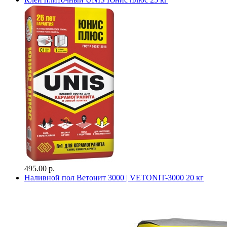
495.00 р.
Наливной пол Ветонит 3000 | VETONIT-3000 20 кг