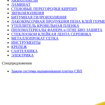
АКВАПАНЕЛИ
ЛАМИНАТ
СТЕНОВЫЕ ПЕРЕГОРОДКИ КИРПИЧ
ЗВУКОИЗОЛЯЦИЯ
БИТУМНАЯ ГИДРОИЗОЛЯЦИЯ
ЛАКОКРАСОЧНАЯ ПРОДУКЦИЯ ПЕНА КЛЕЙ ГЕРМ
УТЕПЛИТЕЛЬ КРОВЕЛЬНАЯ ПЛЕНКА
ПИЛОМАТЕРИАЛЫ ФАНЕРА и ОГНЕ БИО ЗАЩИТА
СТЕКЛООБОИ КЛЕЙКАЯ ЛЕНТА СЕРПЯНКА
МЕТАЛЛОПРОКАТ СЕТКА
ИНСТРУМЕНТЫ
КРЕПЕЖ
САНТЕХНИКА
ЭЛЕКТРИКА
Спецпредложения
Зажим системы выравнивания плитки СВП