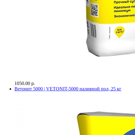
1050.00 р.
Ветонит 5000 | VETONIT-5000 наливной пол, 25 кг