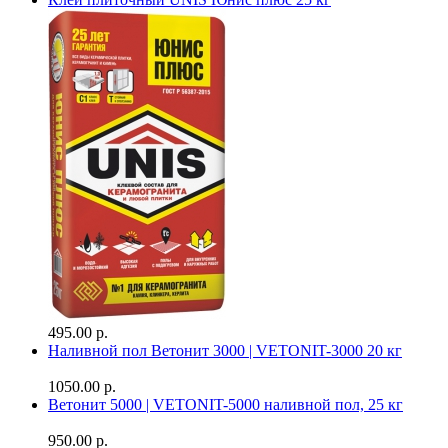
495.00 р.
Наливной пол Ветонит 3000 | VETONIT-3000 20 кг
1050.00 р.
Ветонит 5000 | VETONIT-5000 наливной пол, 25 кг
950.00 р.