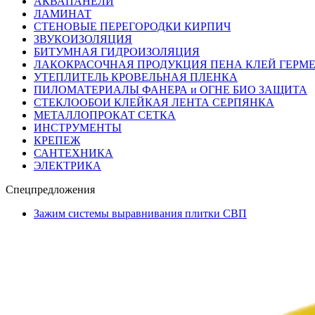
АКВАПАНЕЛИ
ЛАМИНАТ
СТЕНОВЫЕ ПЕРЕГОРОДКИ КИРПИЧ
ЗВУКОИЗОЛЯЦИЯ
БИТУМНАЯ ГИДРОИЗОЛЯЦИЯ
ЛАКОКРАСОЧНАЯ ПРОДУКЦИЯ ПЕНА КЛЕЙ ГЕРМ
УТЕПЛИТЕЛЬ КРОВЕЛЬНАЯ ПЛЕНКА
ПИЛОМАТЕРИАЛЫ ФАНЕРА и ОГНЕ БИО ЗАЩИТА
СТЕКЛООБОИ КЛЕЙКАЯ ЛЕНТА СЕРПЯНКА
МЕТАЛЛОПРОКАТ СЕТКА
ИНСТРУМЕНТЫ
КРЕПЕЖ
САНТЕХНИКА
ЭЛЕКТРИКА
Спецпредложения
Зажим системы выравнивания плитки СВП