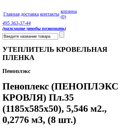
корзина
Главная
доставка
контакты
(0)
495
363-37-44
(нажмите чтобы позвонить)
УТЕПЛИТЕЛЬ КРОВЕЛЬНАЯ
ПЛЕНКА
Пеноплэкс
Пеноплекс (ПЕНОПЛЭКС
КРОВЛЯ) Пл.35
(1185х585х50), 5,546 м2.,
0,2776 м3, (8 шт.)