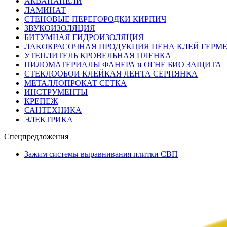
АКВАПАНЕЛИ
ЛАМИНАТ
СТЕНОВЫЕ ПЕРЕГОРОДКИ КИРПИЧ
ЗВУКОИЗОЛЯЦИЯ
БИТУМНАЯ ГИДРОИЗОЛЯЦИЯ
ЛАКОКРАСОЧНАЯ ПРОДУКЦИЯ ПЕНА КЛЕЙ ГЕРМ
УТЕПЛИТЕЛЬ КРОВЕЛЬНАЯ ПЛЕНКА
ПИЛОМАТЕРИАЛЫ ФАНЕРА и ОГНЕ БИО ЗАЩИТА
СТЕКЛООБОИ КЛЕЙКАЯ ЛЕНТА СЕРПЯНКА
МЕТАЛЛОПРОКАТ СЕТКА
ИНСТРУМЕНТЫ
КРЕПЕЖ
САНТЕХНИКА
ЭЛЕКТРИКА
Спецпредложения
Зажим системы выравнивания плитки СВП