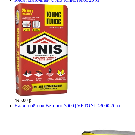
495.00 р.
Наливной пол Ветонит 3000 | VETONIT-3000 20 кг