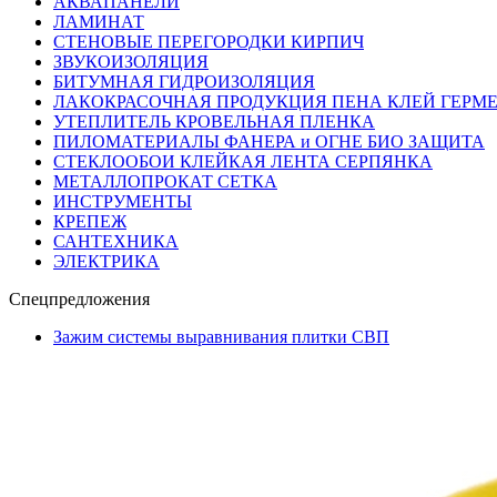
АКВАПАНЕЛИ
ЛАМИНАТ
СТЕНОВЫЕ ПЕРЕГОРОДКИ КИРПИЧ
ЗВУКОИЗОЛЯЦИЯ
БИТУМНАЯ ГИДРОИЗОЛЯЦИЯ
ЛАКОКРАСОЧНАЯ ПРОДУКЦИЯ ПЕНА КЛЕЙ ГЕРМ
УТЕПЛИТЕЛЬ КРОВЕЛЬНАЯ ПЛЕНКА
ПИЛОМАТЕРИАЛЫ ФАНЕРА и ОГНЕ БИО ЗАЩИТА
СТЕКЛООБОИ КЛЕЙКАЯ ЛЕНТА СЕРПЯНКА
МЕТАЛЛОПРОКАТ СЕТКА
ИНСТРУМЕНТЫ
КРЕПЕЖ
САНТЕХНИКА
ЭЛЕКТРИКА
Спецпредложения
Зажим системы выравнивания плитки СВП