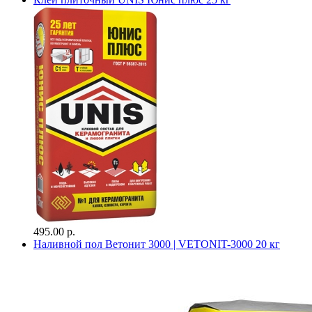
495.00 р.
Наливной пол Ветонит 3000 | VETONIT-3000 20 кг