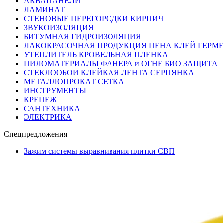
АКВАПАНЕЛИ
ЛАМИНАТ
СТЕНОВЫЕ ПЕРЕГОРОДКИ КИРПИЧ
ЗВУКОИЗОЛЯЦИЯ
БИТУМНАЯ ГИДРОИЗОЛЯЦИЯ
ЛАКОКРАСОЧНАЯ ПРОДУКЦИЯ ПЕНА КЛЕЙ ГЕРМ
УТЕПЛИТЕЛЬ КРОВЕЛЬНАЯ ПЛЕНКА
ПИЛОМАТЕРИАЛЫ ФАНЕРА и ОГНЕ БИО ЗАЩИТА
СТЕКЛООБОИ КЛЕЙКАЯ ЛЕНТА СЕРПЯНКА
МЕТАЛЛОПРОКАТ СЕТКА
ИНСТРУМЕНТЫ
КРЕПЕЖ
САНТЕХНИКА
ЭЛЕКТРИКА
Спецпредложения
Зажим системы выравнивания плитки СВП