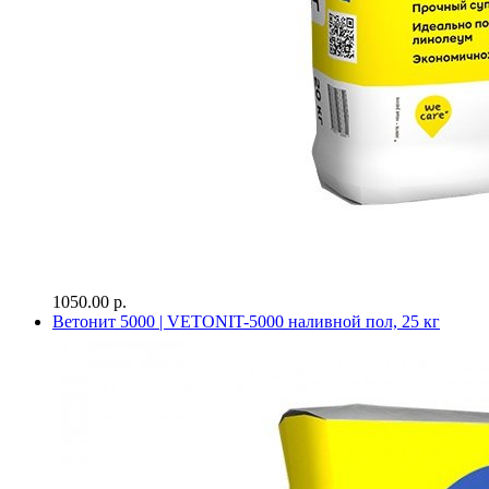
1050.00 р.
Ветонит 5000 | VETONIT-5000 наливной пол, 25 кг