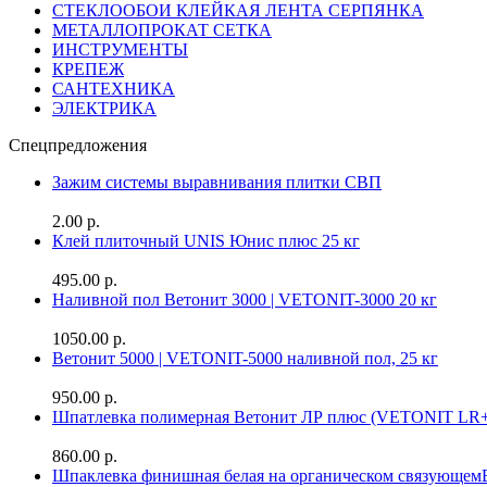
СТЕКЛООБОИ КЛЕЙКАЯ ЛЕНТА СЕРПЯНКА
МЕТАЛЛОПРОКАТ СЕТКА
ИНСТРУМЕНТЫ
КРЕПЕЖ
САНТЕХНИКА
ЭЛЕКТРИКА
Спецпредложения
Зажим системы выравнивания плитки СВП
2.00 р.
Клей плиточный UNIS Юнис плюс 25 кг
495.00 р.
Наливной пол Ветонит 3000 | VETONIT-3000 20 кг
1050.00 р.
Ветонит 5000 | VETONIT-5000 наливной пол, 25 кг
950.00 р.
Шпатлевка полимерная Ветонит ЛР плюс (VETONIT LR+
860.00 р.
Шпаклевка финишная белая на органическом связующе