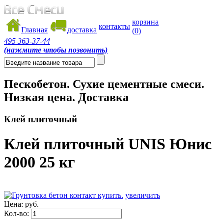
корзина
контакты
Главная
доставка
(0)
495
363-37-44
(нажмите чтобы позвонить)
Пескобетон. Сухие цементные смеси.
Низкая цена. Доставка
Клей плиточный
Клей плиточный UNIS Юнис
2000 25 кг
увеличить
Цена:
руб.
Кол-во: