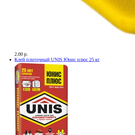
2.00 р.
Клей плиточный UNIS Юнис плюс 25 кг