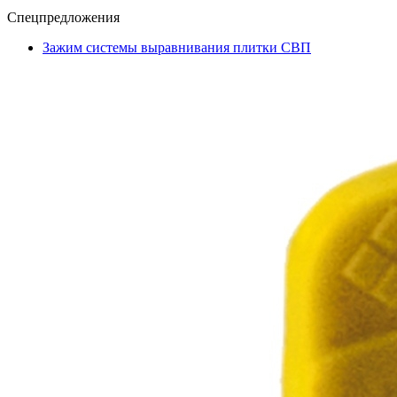
Спецпредложения
Зажим системы выравнивания плитки СВП