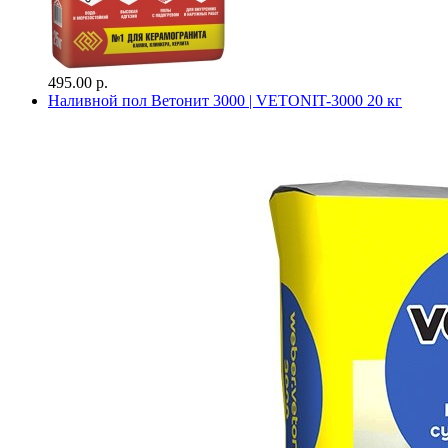
495.00 р.
Наливной пол Ветонит 3000 | VETONIT-3000 20 кг