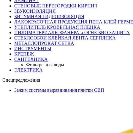
ЛАМИНАТ
СТЕНОВЫЕ ПЕРЕГОРОДКИ КИРПИЧ
ЗВУКОИЗОЛЯЦИЯ
БИТУМНАЯ ГИДРОИЗОЛЯЦИЯ
ЛАКОКРАСОЧНАЯ ПРОДУКЦИЯ ПЕНА КЛЕЙ ГЕРМ
УТЕПЛИТЕЛЬ КРОВЕЛЬНАЯ ПЛЕНКА
ПИЛОМАТЕРИАЛЫ ФАНЕРА и ОГНЕ БИО ЗАЩИТА
СТЕКЛООБОИ КЛЕЙКАЯ ЛЕНТА СЕРПЯНКА
МЕТАЛЛОПРОКАТ СЕТКА
ИНСТРУМЕНТЫ
КРЕПЕЖ
САНТЕХНИКА
Фильтры для воды
ЭЛЕКТРИКА
Спецпредложения
Зажим системы выравнивания плитки СВП