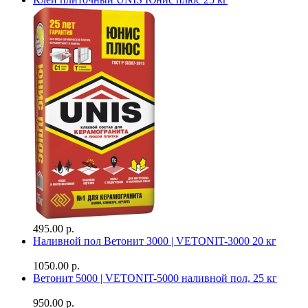
495.00 р.
Наливной пол Ветонит 3000 | VETONIT-3000 20 кг
1050.00 р.
Ветонит 5000 | VETONIT-5000 наливной пол, 25 кг
950.00 р.