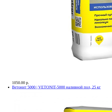
1050.00 р.
Ветонит 5000 | VETONIT-5000 наливной пол, 25 кг