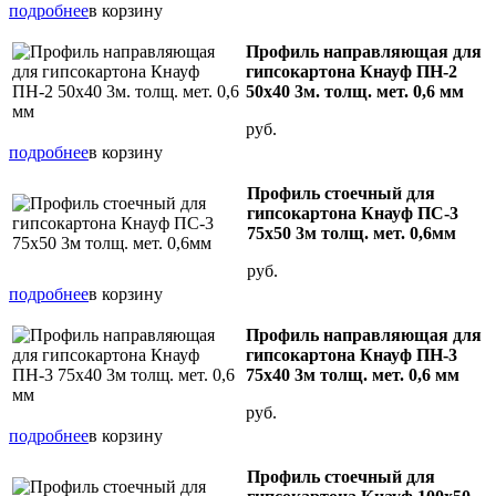
подробнее
в корзину
Профиль направляющая для
гипсокартона Кнауф ПН-2
50х40 3м. толщ. мет. 0,6 мм
руб.
подробнее
в корзину
Профиль стоечный для
гипсокартона Кнауф ПС-3
75х50 3м толщ. мет. 0,6мм
руб.
подробнее
в корзину
Профиль направляющая для
гипсокартона Кнауф ПН-3
75х40 3м толщ. мет. 0,6 мм
руб.
подробнее
в корзину
Профиль стоечный для