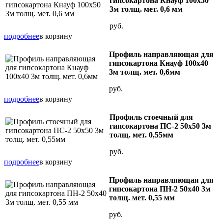
гипсокартона Кнауф 100х50
3м толщ. мет. 0,6 мм
руб.
подробнее
в корзину
Профиль направляющая для
гипсокартона Кнауф 100х40
3м толщ. мет. 0,6мм
руб.
подробнее
в корзину
Профиль стоечный для
гипсокартона ПС-2 50х50 3м
толщ. мет. 0,55мм
руб.
подробнее
в корзину
Профиль направляющая для
гипсокартона ПН-2 50х40 3м
толщ. мет. 0,55 мм
руб.