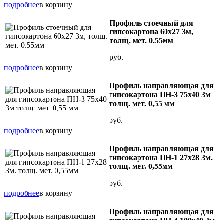
подробнее
в корзину
Профиль стоечный для
гипсокартона 60х27 3м,
толщ. мет. 0.55мм
руб.
подробнее
в корзину
Профиль направляющая для
гипсокартона ПН-3 75х40 3м
толщ. мет. 0,55 мм
руб.
подробнее
в корзину
Профиль направляющая для
гипсокартона ПН-1 27х28 3м.
толщ. мет. 0,55мм
руб.
подробнее
в корзину
Профиль направляющая для