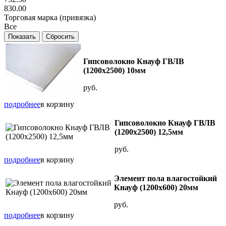
830.00
Торговая марка (привязка)
Все
Гипсоволокно Кнауф ГВЛВ
(1200х2500) 10мм
руб.
подробнее
в корзину
Гипсоволокно Кнауф ГВЛВ
(1200х2500) 12,5мм
руб.
подробнее
в корзину
Элемент пола влагостойкий
Кнауф (1200х600) 20мм
руб.
подробнее
в корзину