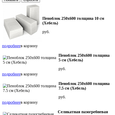
Пеноблок 250х600 толщина 10 см
(Хебель)
руб.
подробнее
в корзину
Пеноблок 250х600 толщина
5 см (Хебель)
руб.
подробнее
в корзину
Пеноблок 250х600 толщина
7.5 см (Хебель)
руб.
подробнее
в корзину
Селикатная пазогребневая