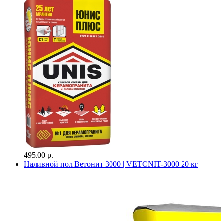
495.00 р.
Наливной пол Ветонит 3000 | VETONIT-3000 20 кг