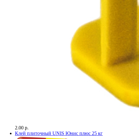
2.00 р.
Клей плиточный UNIS Юнис плюс 25 кг