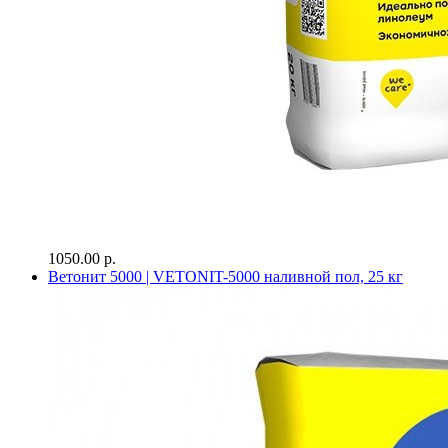
1050.00 р.
Ветонит 5000 | VETONIT-5000 наливной пол, 25 кг