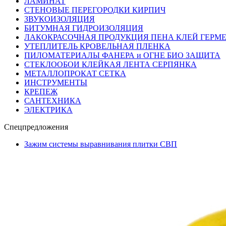
ЛАМИНАТ
СТЕНОВЫЕ ПЕРЕГОРОДКИ КИРПИЧ
ЗВУКОИЗОЛЯЦИЯ
БИТУМНАЯ ГИДРОИЗОЛЯЦИЯ
ЛАКОКРАСОЧНАЯ ПРОДУКЦИЯ ПЕНА КЛЕЙ ГЕРМ
УТЕПЛИТЕЛЬ КРОВЕЛЬНАЯ ПЛЕНКА
ПИЛОМАТЕРИАЛЫ ФАНЕРА и ОГНЕ БИО ЗАЩИТА
СТЕКЛООБОИ КЛЕЙКАЯ ЛЕНТА СЕРПЯНКА
МЕТАЛЛОПРОКАТ СЕТКА
ИНСТРУМЕНТЫ
КРЕПЕЖ
САНТЕХНИКА
ЭЛЕКТРИКА
Спецпредложения
Зажим системы выравнивания плитки СВП