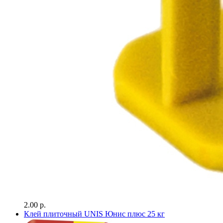
2.00 р.
Клей плиточный UNIS Юнис плюс 25 кг