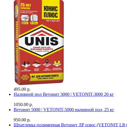
495.00 р.
Наливной пол Ветонит 3000 | VETONIT-3000 20 кг
1050.00 р.
Ветонит 5000 | VETONIT-5000 наливной пол, 25 кг
950.00 р.
Шпатлевка полимерная Ветонит ЛР плюс (VETONIT LR+