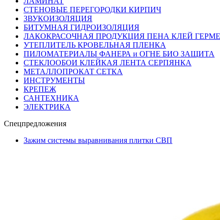
ЛАМИНАТ
СТЕНОВЫЕ ПЕРЕГОРОДКИ КИРПИЧ
ЗВУКОИЗОЛЯЦИЯ
БИТУМНАЯ ГИДРОИЗОЛЯЦИЯ
ЛАКОКРАСОЧНАЯ ПРОДУКЦИЯ ПЕНА КЛЕЙ ГЕРМ
УТЕПЛИТЕЛЬ КРОВЕЛЬНАЯ ПЛЕНКА
ПИЛОМАТЕРИАЛЫ ФАНЕРА и ОГНЕ БИО ЗАЩИТА
СТЕКЛООБОИ КЛЕЙКАЯ ЛЕНТА СЕРПЯНКА
МЕТАЛЛОПРОКАТ СЕТКА
ИНСТРУМЕНТЫ
КРЕПЕЖ
САНТЕХНИКА
ЭЛЕКТРИКА
Спецпредложения
Зажим системы выравнивания плитки СВП