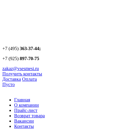
+7 (495)
363-37-44;
+7 (925)
897-70-75
zakaz@vsesmesi.ru
Получить контакты
Доставка
Оплата
Пусто
Главная
О компании
Прайс-лист
Возврат товара
Вакансии
Контакты